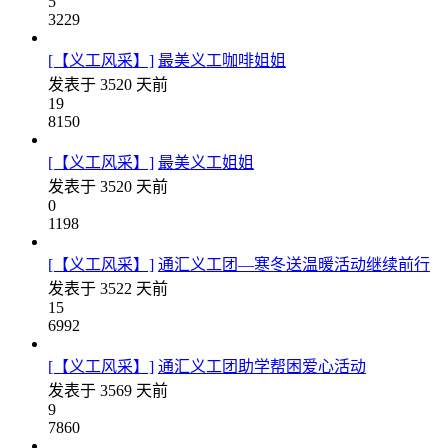
5
3229
[【义工风采】]
最美义工咖啡姐姐
发表于
3520 天前
19
8150
[【义工风采】]
最美义工姐姐
发表于
3520 天前
0
1198
[【义工风采】]
通汇义工团—寒冬送温暖活动继续前行
发表于
3522 天前
15
6992
[【义工风采】]
通汇义工团助学帮困爱心活动
发表于
3569 天前
9
7860