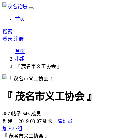
首页
搜索
登录
注册
首页
小组
『 茂名市义工协会 』
『 茂名市义工协会 』
887 帖子
546 成员
创建于 2019-03-07
组长：
管理员
加入小组
『 茂名市义工协会 』