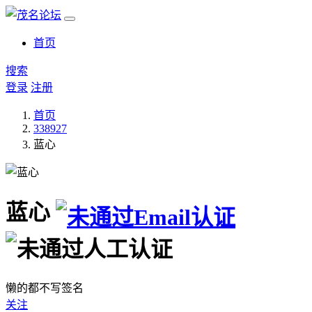
首页
搜索
登录
注册
首页
338927
蓝心
蓝心
懒的都不写签名
关注