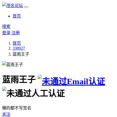
首页
搜索
登录
注册
首页
338927
蓝雨王子
蓝雨王子
懒的都不写签名
关注